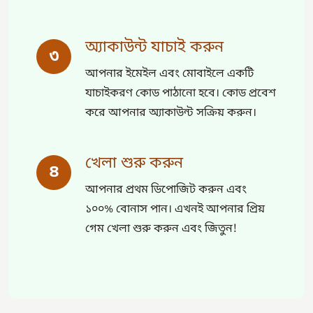
অ্যাকাউন্ট যাচাই করুন
৩
আপনার ইমেইল এবং মোবাইলে একটি
যাচাইকরণ কোড পাঠানো হবে। কোড প্রবেশ
করে আপনার অ্যাকাউন্ট সক্রিয় করুন।
খেলা শুরু করুন
৪
আপনার প্রথম ডিপোজিট করুন এবং
১০০% বোনাস পান। এখনই আপনার প্রিয়
গেম খেলা শুরু করুন এবং জিতুন!