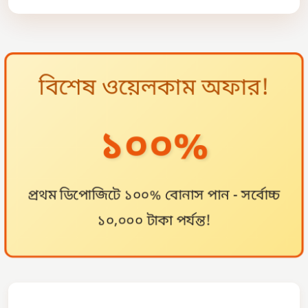
বিশেষ ওয়েলকাম অফার!
১০০%
প্রথম ডিপোজিটে ১০০% বোনাস পান - সর্বোচ্চ
১০,০০০ টাকা পর্যন্ত!