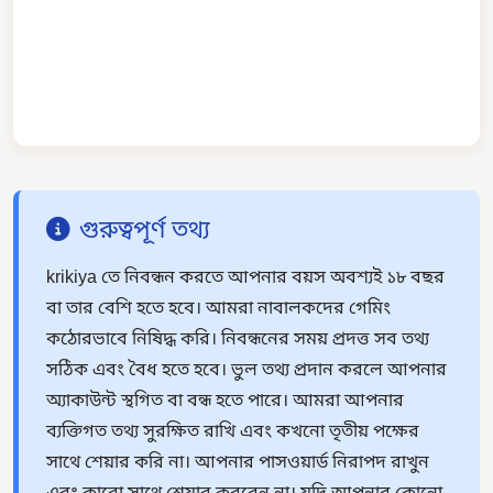
গুরুত্বপূর্ণ তথ্য
krikiya তে নিবন্ধন করতে আপনার বয়স অবশ্যই ১৮ বছর
বা তার বেশি হতে হবে। আমরা নাবালকদের গেমিং
কঠোরভাবে নিষিদ্ধ করি। নিবন্ধনের সময় প্রদত্ত সব তথ্য
সঠিক এবং বৈধ হতে হবে। ভুল তথ্য প্রদান করলে আপনার
অ্যাকাউন্ট স্থগিত বা বন্ধ হতে পারে। আমরা আপনার
ব্যক্তিগত তথ্য সুরক্ষিত রাখি এবং কখনো তৃতীয় পক্ষের
সাথে শেয়ার করি না। আপনার পাসওয়ার্ড নিরাপদ রাখুন