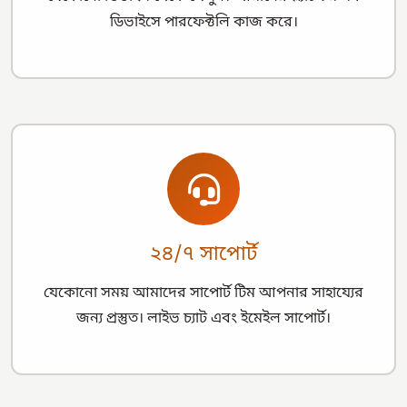
ডিভাইসে পারফেক্টলি কাজ করে।
২৪/৭ সাপোর্ট
যেকোনো সময় আমাদের সাপোর্ট টিম আপনার সাহায্যের
জন্য প্রস্তুত। লাইভ চ্যাট এবং ইমেইল সাপোর্ট।