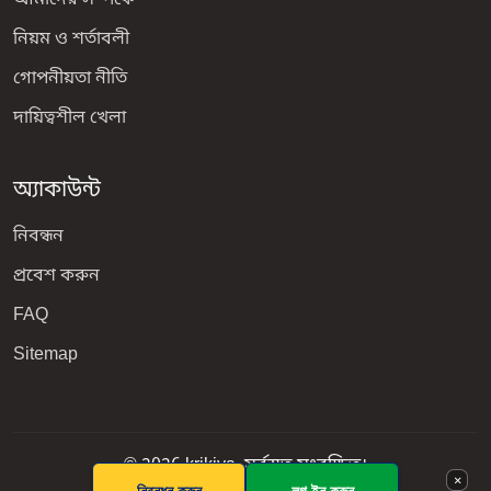
আমাদের সম্পর্কে
নিয়ম ও শর্তাবলী
গোপনীয়তা নীতি
দায়িত্বশীল খেলা
অ্যাকাউন্ট
নিবন্ধন
প্রবেশ করুন
FAQ
Sitemap
© 2026 krikiya. সর্বস্বত্ব সংরক্ষিত।
×
নিবন্ধন করুন
লগ ইন করুন