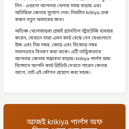
নিন - এগুলো আপনার খেলার সময় বাড়ায় এবং
অতিরিক্ত জেতার সুযোগ দেয়। নিয়মিত krikiya চেক
করুন নতুন অফারের জন্য।
অভিজ্ঞ খেলোয়াড়রা প্রায়ই গ্র্যানভিল স্ট্র্যাটেজি ব্যবহার
করেন, যেখানে তারা এমন কার্ড বেছে নেন যেগুলোতে
উচ্চ এবং নিম্ন নম্বর, জোড় এবং বিজোড় নম্বর
সমানভাবে বিতরণ করা থাকে। এটি তাত্ত্বিকভাবে
আপনার জেতার সম্ভাবনা বাড়ায়। krikiya পার্লস অফ
বিঙ্গোতে আপনি কার্ড প্রিভিউ দেখতে পারেন কেনার
আগে, তাই এই কৌশল প্রয়োগ করা সহজ।
আজই krikiya পার্লস অফ