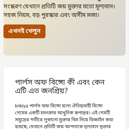
সংস্করণ যেখানে প্রতিটি জয় মুক্তার মতো মূল্যবান।
সহজ নিয়ম, বড় পুরস্কার এবং অসীম মজা।
এখনই খেলুন
পার্লস অফ বিঙ্গো কী এবং কেন
এটি এত জনপ্রিয়?
krikiya পার্লস অফ বিঙ্গো হলো ঐতিহ্যবাহী বিঙ্গো
গেমের একটি চমৎকার আধুনিক রূপান্তর। এই গেমটি
সমুদ্রের গভীরে লুকানো মুক্তার থিম নিয়ে ডিজাইন করা
হয়েছে, যেখানে প্রতিটি জয় আপনাকে মূল্যবান মুক্তার