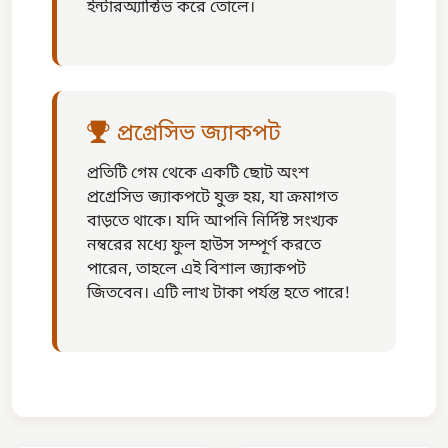
ইন্টারঅ্যাক্টিভ করে তোলে।
প্রগ্রেসিভ জ্যাকপট
প্রতিটি গেম থেকে একটি ছোট অংশ
প্রগ্রেসিভ জ্যাকপটে যুক্ত হয়, যা ক্রমাগত
বাড়তে থাকে। যদি আপনি নির্দিষ্ট সংখ্যক
নম্বরের মধ্যে ফুল হাউস সম্পূর্ণ করতে
পারেন, তাহলে এই বিশাল জ্যাকপট
জিতবেন। এটি লাখ টাকা পর্যন্ত হতে পারে!