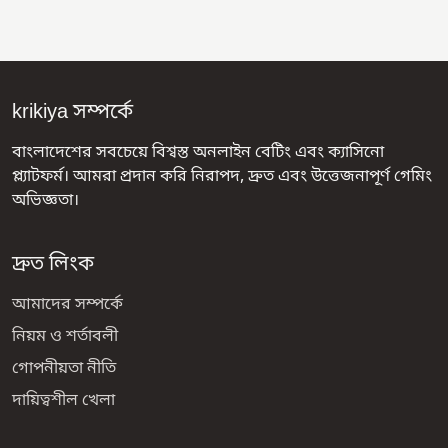
krikiya সম্পর্কে
বাংলাদেশের সবচেয়ে বিশ্বস্ত অনলাইন বেটিং এবং ক্যাসিনো
প্ল্যাটফর্ম। আমরা প্রদান করি নিরাপদ, দ্রুত এবং উত্তেজনাপূর্ণ গেমিং
অভিজ্ঞতা।
দ্রুত লিংক
আমাদের সম্পর্কে
নিয়ম ও শর্তাবলী
গোপনীয়তা নীতি
দায়িত্বশীল খেলা