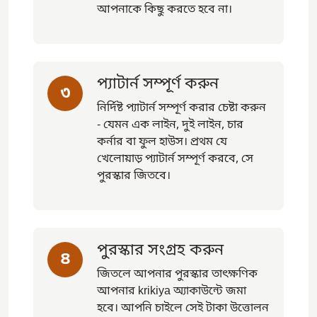
আপনাকে কিছু করতে হবে না।
প্যাটার্ন সম্পূর্ণ করুন
৩
নির্দিষ্ট প্যাটার্ন সম্পূর্ণ করার চেষ্টা করুন
- যেমন এক লাইন, দুই লাইন, চার
কর্নার বা ফুল হাউস। প্রথম যে
খেলোয়াড় প্যাটার্ন সম্পূর্ণ করবে, সে
পুরস্কার জিতবে।
পুরস্কার সংগ্রহ করুন
৪
জিতলে আপনার পুরস্কার তাৎক্ষণিক
আপনার krikiya অ্যাকাউন্টে জমা
হবে। আপনি চাইলে সেই টাকা উত্তোলন