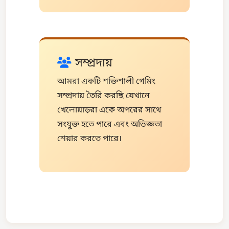
সম্প্রদায়
আমরা একটি শক্তিশালী গেমিং
সম্প্রদায় তৈরি করছি যেখানে
খেলোয়াড়রা একে অপরের সাথে
সংযুক্ত হতে পারে এবং অভিজ্ঞতা
শেয়ার করতে পারে।