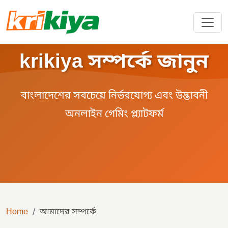
krikiya সম্পর্কে জানুন
বাংলাদেশের সবচেয়ে নির্ভরযোগ্য এবং উদ্ভাবনী
অনলাইন গেমিং প্ল্যাটফর্ম
Home
আমাদের সম্পর্কে