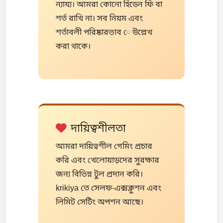
ন্যায্য। আমরা কোনো হিডেন ফি বা
শর্ত রাখি না। সব নিয়ম এবং
শর্তাবলী পরিষ্কারভাব ে উল্লেখ
করা থাকে।
দায়িত্বশীলতা
আমরা দায়িত্বশীল গেমিং প্রচার
করি এবং খেলোয়াড়দের সুরক্ষার
জন্য বিভিন্ন টুল প্রদান করি।
krikiya তে সেলফ-এক্সক্লুশন এবং
লিমিট সেটিং অপশন আছে।