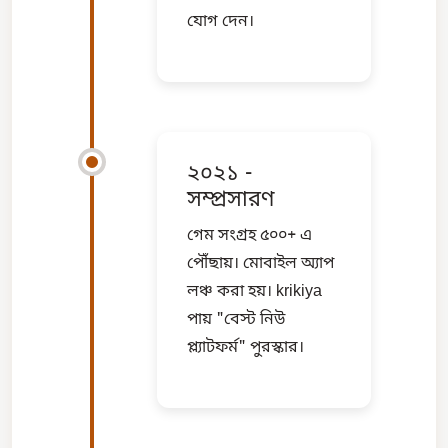
যোগ দেন।
২০২১ -
সম্প্রসারণ
গেম সংগ্রহ ৫০০+ এ
পৌঁছায়। মোবাইল অ্যাপ
লঞ্চ করা হয়। krikiya
পায় "বেস্ট নিউ
প্ল্যাটফর্ম" পুরস্কার।