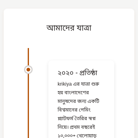
আমাদের যাত্রা
২০২০ - প্রতিষ্ঠা
krikiya এর যাত্রা শুরু
হয় বাংলাদেশের
মানুষদের জন্য একটি
বিশ্বমানের গেমিং
প্ল্যাটফর্ম তৈরির স্বপ্ন
নিয়ে। প্রথম বছরেই
১০,০০০+ খেলোয়াড়