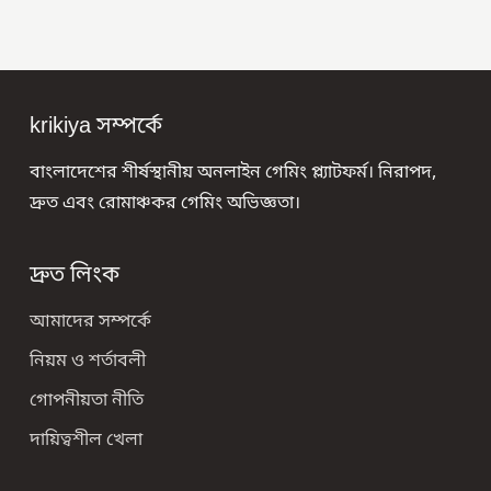
krikiya সম্পর্কে
বাংলাদেশের শীর্ষস্থানীয় অনলাইন গেমিং প্ল্যাটফর্ম। নিরাপদ,
দ্রুত এবং রোমাঞ্চকর গেমিং অভিজ্ঞতা।
দ্রুত লিংক
আমাদের সম্পর্কে
নিয়ম ও শর্তাবলী
গোপনীয়তা নীতি
দায়িত্বশীল খেলা