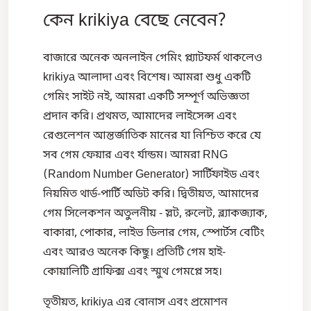
কেন krikiya বেছে নেবেন?
বাজারে অনেক অনলাইন গেমিং প্ল্যাটফর্ম থাকলেও
krikiya আলাদা এবং বিশেষ। আমরা শুধু একটি
গেমিং সাইট নই, আমরা একটি সম্পূর্ণ অভিজ্ঞতা
প্রদান করি। প্রথমত, আমাদের লাইসেন্স এবং
রেগুলেশন আন্তর্জাতিক মানের যা নিশ্চিত করে যে
সব গেম ফেয়ার এবং র্যান্ডম। আমরা RNG
(Random Number Generator) সার্টিফাইড এবং
নিয়মিত থার্ড-পার্টি অডিট করি। দ্বিতীয়ত, আমাদের
গেম সিলেকশন অতুলনীয় - স্লট, রুলেট, ব্ল্যাকজ্যাক,
বাকারা, পোকার, লাইভ ডিলার গেম, স্পোর্টস বেটিং
এবং আরও অনেক কিছু। প্রতিটি গেম হাই-
কোয়ালিটি গ্রাফিক্স এবং স্মুথ গেমপ্লে সহ।
তৃতীয়ত, krikiya এর বোনাস এবং প্রমোশন