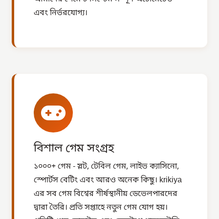
এবং নির্ভরযোগ্য।
বিশাল গেম সংগ্রহ
১০০০+ গেম - স্লট, টেবিল গেম, লাইভ ক্যাসিনো,
স্পোর্টস বেটিং এবং আরও অনেক কিছু। krikiya
এর সব গেম বিশ্বের শীর্ষস্থানীয় ডেভেলপারদের
দ্বারা তৈরি। প্রতি সপ্তাহে নতুন গেম যোগ হয়।