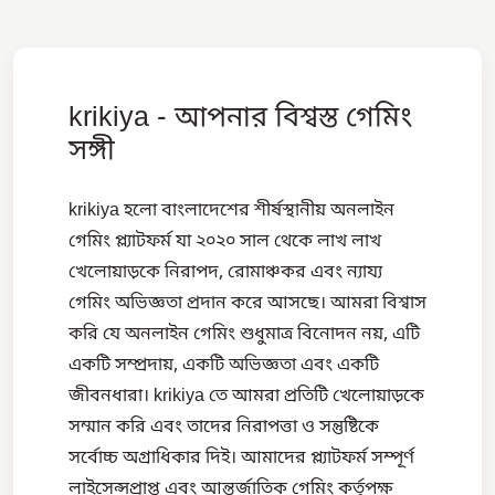
krikiya - আপনার বিশ্বস্ত গেমিং
সঙ্গী
krikiya হলো বাংলাদেশের শীর্ষস্থানীয় অনলাইন
গেমিং প্ল্যাটফর্ম যা ২০২০ সাল থেকে লাখ লাখ
খেলোয়াড়কে নিরাপদ, রোমাঞ্চকর এবং ন্যায্য
গেমিং অভিজ্ঞতা প্রদান করে আসছে। আমরা বিশ্বাস
করি যে অনলাইন গেমিং শুধুমাত্র বিনোদন নয়, এটি
একটি সম্প্রদায়, একটি অভিজ্ঞতা এবং একটি
জীবনধারা। krikiya তে আমরা প্রতিটি খেলোয়াড়কে
সম্মান করি এবং তাদের নিরাপত্তা ও সন্তুষ্টিকে
সর্বোচ্চ অগ্রাধিকার দিই। আমাদের প্ল্যাটফর্ম সম্পূর্ণ
লাইসেন্সপ্রাপ্ত এবং আন্তর্জাতিক গেমিং কর্তৃপক্ষ