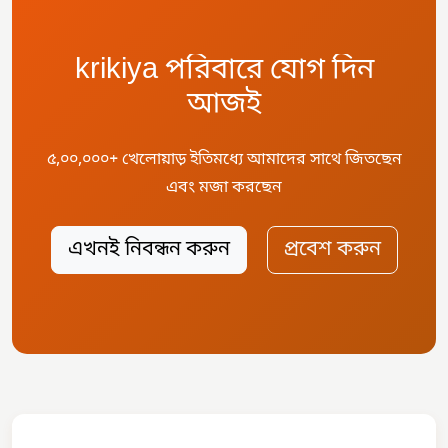
krikiya পরিবারে যোগ দিন
আজই
৫,০০,০০০+ খেলোয়াড় ইতিমধ্যে আমাদের সাথে জিতছেন
এবং মজা করছেন
এখনই নিবন্ধন করুন
প্রবেশ করুন