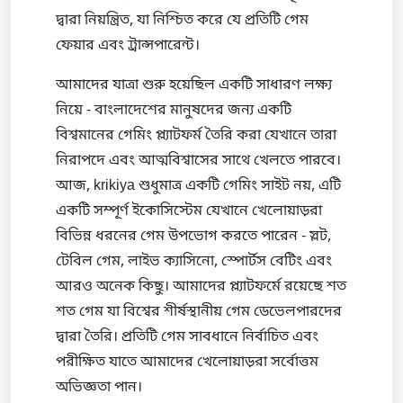
দ্বারা নিয়ন্ত্রিত, যা নিশ্চিত করে যে প্রতিটি গেম
ফেয়ার এবং ট্রান্সপারেন্ট।
আমাদের যাত্রা শুরু হয়েছিল একটি সাধারণ লক্ষ্য
নিয়ে - বাংলাদেশের মানুষদের জন্য একটি
বিশ্বমানের গেমিং প্ল্যাটফর্ম তৈরি করা যেখানে তারা
নিরাপদে এবং আত্মবিশ্বাসের সাথে খেলতে পারবে।
আজ, krikiya শুধুমাত্র একটি গেমিং সাইট নয়, এটি
একটি সম্পূর্ণ ইকোসিস্টেম যেখানে খেলোয়াড়রা
বিভিন্ন ধরনের গেম উপভোগ করতে পারেন - স্লট,
টেবিল গেম, লাইভ ক্যাসিনো, স্পোর্টস বেটিং এবং
আরও অনেক কিছু। আমাদের প্ল্যাটফর্মে রয়েছে শত
শত গেম যা বিশ্বের শীর্ষস্থানীয় গেম ডেভেলপারদের
দ্বারা তৈরি। প্রতিটি গেম সাবধানে নির্বাচিত এবং
পরীক্ষিত যাতে আমাদের খেলোয়াড়রা সর্বোত্তম
অভিজ্ঞতা পান।